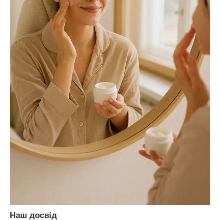
Наш досвід