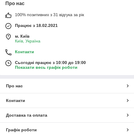
Про нас
100% позитивних з 31 відгука за рік
Працює з 18.02.2021
м. Київ
Київ, Україна
Контакти
Сьогодні працює з 10:00 до 19:00
Показати весь графік роботи
Про нас
Контакти
Доставка та оплата
Графік роботи