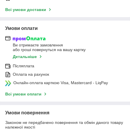
Всі умови доставки
Умови оплати
Ви отримаєте замовлення
або гроші повернуться на вашу картку
Детальніше
Післяплата
Оплата на рахунок
Онлайн-оплата карткою Visa, Mastercard - LiqPay
Всі умови оплати
Умови повернення
Законом не передбачено повернення та обмін даного товару
належної якості