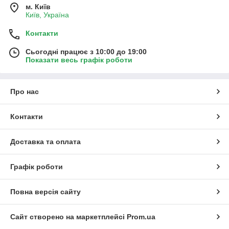
м. Київ
Київ, Україна
Контакти
Сьогодні працює з 10:00 до 19:00
Показати весь графік роботи
Про нас
Контакти
Доставка та оплата
Графік роботи
Повна версія сайту
Сайт створено на маркетплейсі
Prom.ua