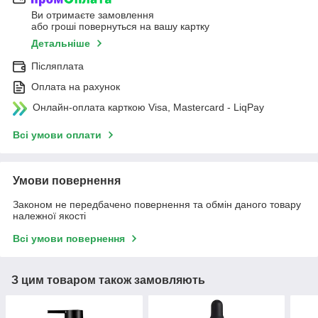
Ви отримаєте замовлення
або гроші повернуться на вашу картку
Детальніше
Післяплата
Оплата на рахунок
Онлайн-оплата карткою Visa, Mastercard - LiqPay
Всі умови оплати
Умови повернення
Законом не передбачено повернення та обмін даного товару
належної якості
Всі умови повернення
З цим товаром також замовляють