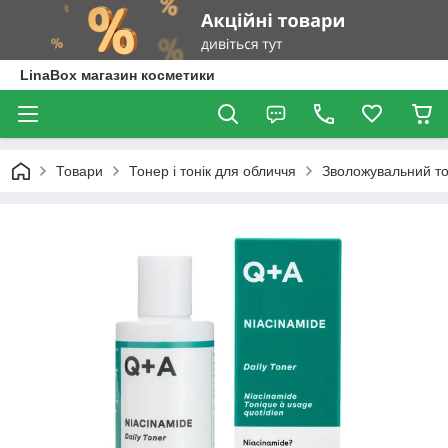
LinaBox магазин косметики
Товари
Тонер і тонік для обличчя
Зволожувальний то