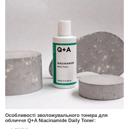
Особливості
зволожувального тонера для
обличчя Q+A Niacinamide Daily Toner: