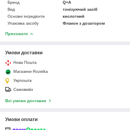
Бренд
Q+A
Вид
тонізуючий засіб
Основні інгредієнти
кислотний
Упаковка засобу
Флакон з дозатором
Приховати
Умови доставки
Нова Пошта
Магазини Rozetka
Укрпошта
Самовивіз
Всі умови доставки
Умови оплати