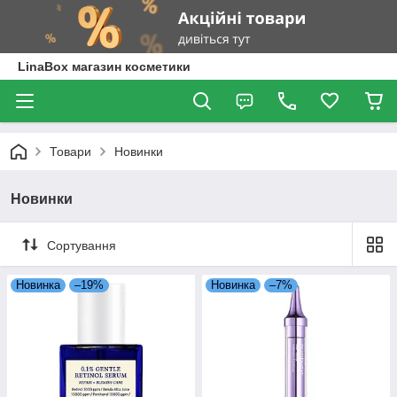
LinaBox магазин косметики
Товари
Новинки
Новинки
Сортування
Новинка
–19%
Новинка
–7%