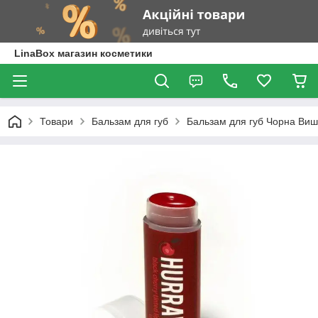
LinaBox магазин косметики
Товари
Бальзам для губ
Бальзам для губ Чорна Вишня