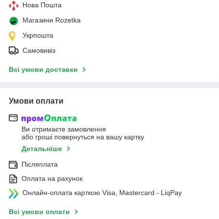
Нова Пошта
Магазини Rozetka
Укрпошта
Самовивіз
Всі умови доставки
Умови оплати
Ви отримаєте замовлення
або гроші повернуться на вашу картку
Детальніше
Післяплата
Оплата на рахунок
Онлайн-оплата карткою Visa, Mastercard - LiqPay
Всі умови оплати