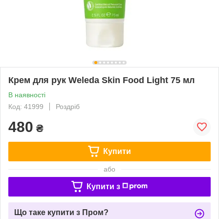
Крем для рук Weleda Skin Food Light 75 мл
В наявності
Код: 41999
Роздріб
480
₴
Купити
або
Купити з
Що таке купити з Пром?