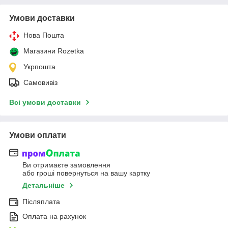
Умови доставки
Нова Пошта
Магазини Rozetka
Укрпошта
Самовивіз
Всі умови доставки
Умови оплати
Ви отримаєте замовлення
або гроші повернуться на вашу картку
Детальніше
Післяплата
Оплата на рахунок