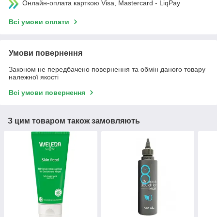
Онлайн-оплата карткою Visa, Mastercard - LiqPay
Всі умови оплати
Умови повернення
Законом не передбачено повернення та обмін даного товару
належної якості
Всі умови повернення
З цим товаром також замовляють