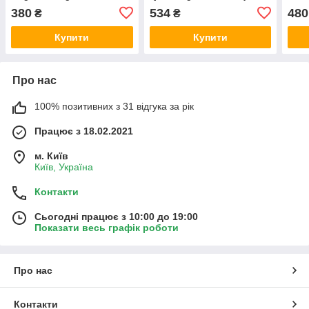
50 мл
Moisturiser 75 мл
380
534
480
₴
₴
Купити
Купити
Про нас
100% позитивних з 31 відгука за рік
Працює з 18.02.2021
м. Київ
Київ, Україна
Контакти
Сьогодні працює з 10:00 до 19:00
Показати весь графік роботи
Про нас
Контакти