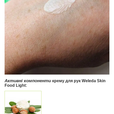
Активні компоненти
крему для рук Weleda Skin
Food Light: