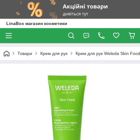
LinaBox магазин косметики
Товари
Крем для рук
Крем для рук Weleda Skin Food