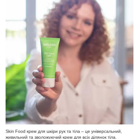
Skin Food крем для шкіри рук та тіла – це універсальний,
живильний та зволожуючий крем для всіх ділянок тіла.