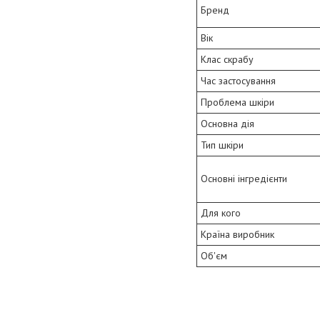
Бренд
Вік
Клас скрабу
Час застосування
Проблема шкіри
Основна дія
Тип шкіри
Основні інгредієнти
Для кого
Країна виробник
Об'єм