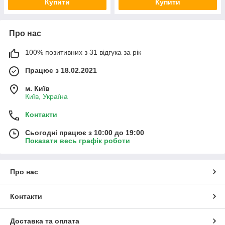
Купити
Купити
Про нас
100% позитивних з 31 відгука за рік
Працює з 18.02.2021
м. Київ
Київ, Україна
Контакти
Сьогодні працює з 10:00 до 19:00
Показати весь графік роботи
Про нас
Контакти
Доставка та оплата