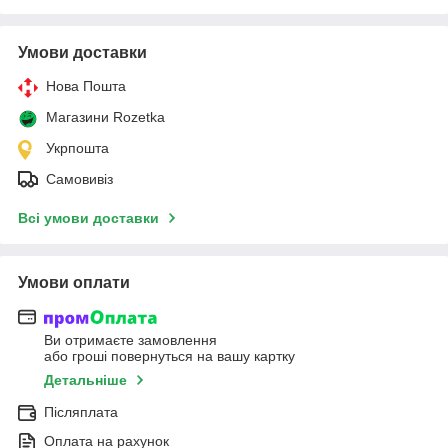
Умови доставки
Нова Пошта
Магазини Rozetka
Укрпошта
Самовивіз
Всі умови доставки
Умови оплати
Ви отримаєте замовлення
або гроші повернуться на вашу картку
Детальніше
Післяплата
Оплата на рахунок