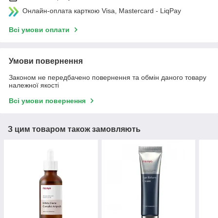
Онлайн-оплата карткою Visa, Mastercard - LiqPay
Всі умови оплати
Умови повернення
Законом не передбачено повернення та обмін даного товару
належної якості
Всі умови повернення
З цим товаром також замовляють