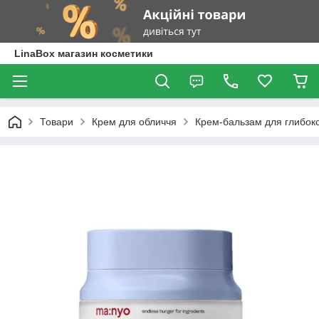
LinaBox магазин косметики
Товари
Крем для обличчя
Крем-бальзам для глибоко