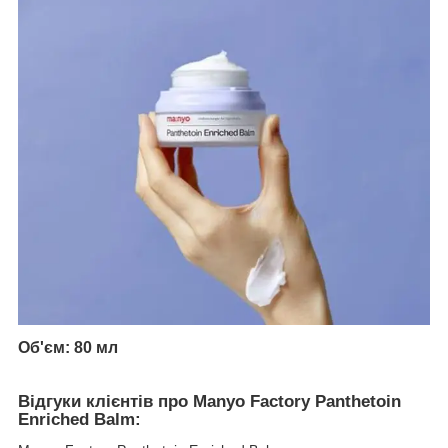
Об'єм: 80 мл
Відгуки
клієнтів про Manyo Factory Panthetoin
Enriched Balm: