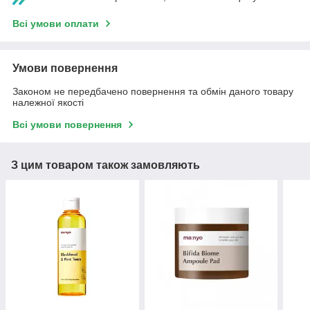
Всі умови оплати
Умови повернення
Законом не передбачено повернення та обмін даного товару
належної якості
Всі умови повернення
З цим товаром також замовляють