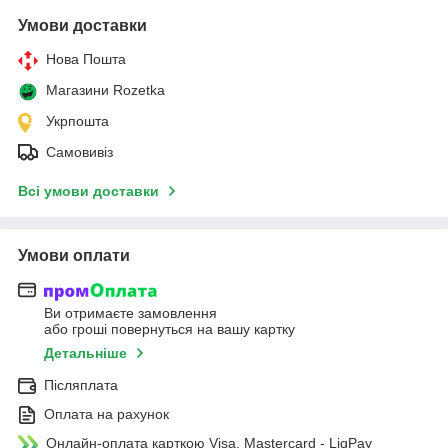
Умови доставки
Нова Пошта
Магазини Rozetka
Укрпошта
Самовивіз
Всі умови доставки
Умови оплати
Ви отримаєте замовлення
або гроші повернуться на вашу картку
Детальніше
Післяплата
Оплата на рахунок
Онлайн-оплата карткою Visa, Mastercard - LiqPay