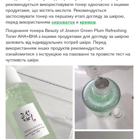
рекомендується використовувати тонер одночасно з іншими
продуктами, що містять кислоти. Рекомендується
застосовувати тонер на першому етапі догляду за шкірою,
перед використанням
сироваток
и
кремов
.
Поєднання тонера Beauty of Joseon Green Plum Refreshing
Toner AHA+BHA з іншими продуктами для догляду за шкірою
залежить від індивідуальних потреб шкіри. Перед
використанням інших продуктів рекомендується
ознайомитися з інструкцією на пакованні та провести тест на
чутливість шкіри.