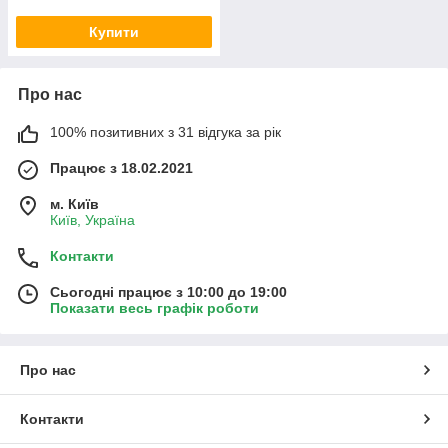
Купити
Про нас
100% позитивних з 31 відгука за рік
Працює з 18.02.2021
м. Київ
Київ, Україна
Контакти
Сьогодні працює з 10:00 до 19:00
Показати весь графік роботи
Про нас
Контакти