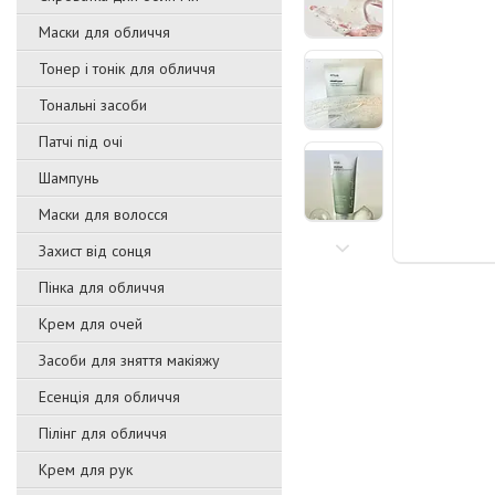
Маски для обличчя
Тонер і тонік для обличчя
Тональні засоби
Патчі під очі
Шампунь
Маски для волосся
Захист від сонця
Пінка для обличчя
Крем для очей
Засоби для зняття макіяжу
Есенція для обличчя
Пілінг для обличчя
Крем для рук