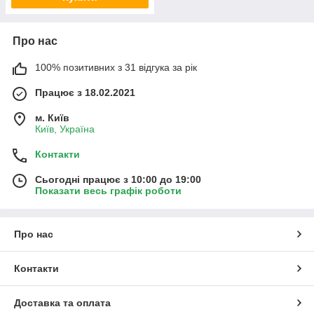
Про нас
100% позитивних з 31 відгука за рік
Працює з 18.02.2021
м. Київ
Київ, Україна
Контакти
Сьогодні працює з 10:00 до 19:00
Показати весь графік роботи
Про нас
Контакти
Доставка та оплата