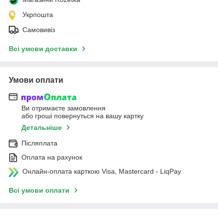
Укрпошта
Самовивіз
Всі умови доставки
Умови оплати
Ви отримаєте замовлення
або гроші повернуться на вашу картку
Детальніше
Післяплата
Оплата на рахунок
Онлайн-оплата карткою Visa, Mastercard - LiqPay
Всі умови оплати