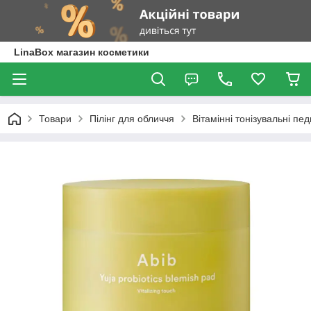
LinaBox магазин косметики
Товари
Пілінг для обличчя
Вітамінні тонізувальні пед