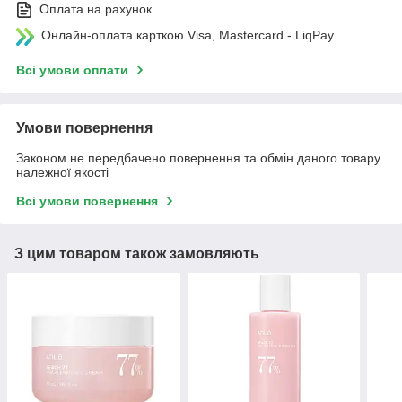
Оплата на рахунок
Онлайн-оплата карткою Visa, Mastercard - LiqPay
Всі умови оплати
Умови повернення
Законом не передбачено повернення та обмін даного товару
належної якості
Всі умови повернення
З цим товаром також замовляють