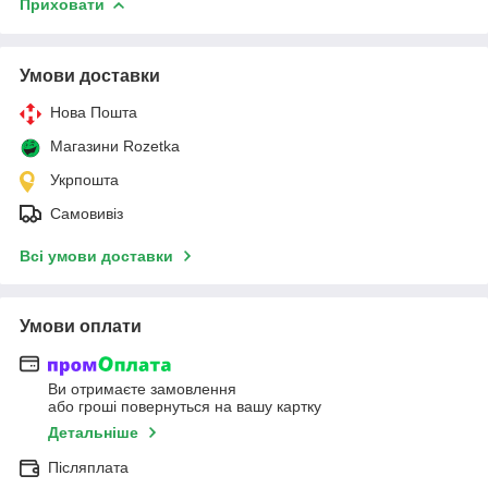
Приховати
Умови доставки
Нова Пошта
Магазини Rozetka
Укрпошта
Самовивіз
Всі умови доставки
Умови оплати
Ви отримаєте замовлення
або гроші повернуться на вашу картку
Детальніше
Післяплата