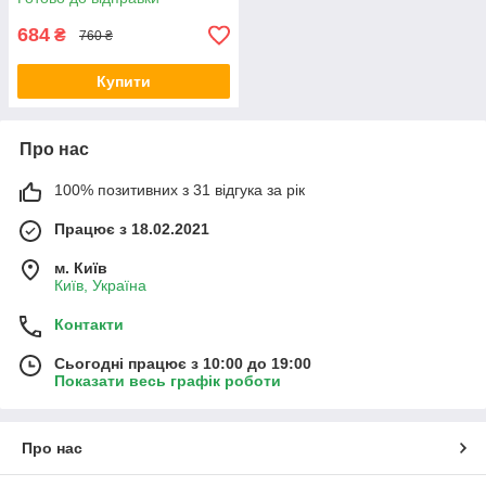
684
₴
760 ₴
Купити
Про нас
100% позитивних з 31 відгука за рік
Працює з 18.02.2021
м. Київ
Київ, Україна
Контакти
Сьогодні працює з 10:00 до 19:00
Показати весь графік роботи
Про нас