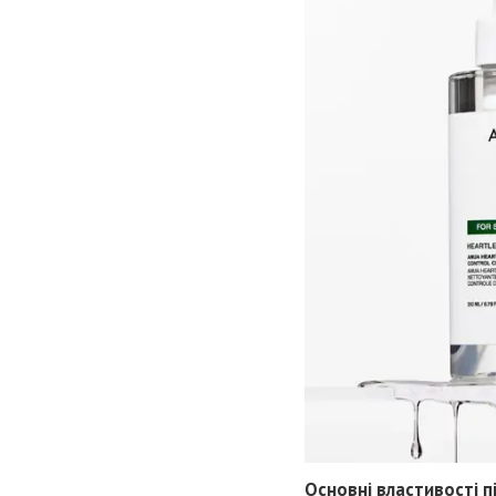
Основні властивості пі