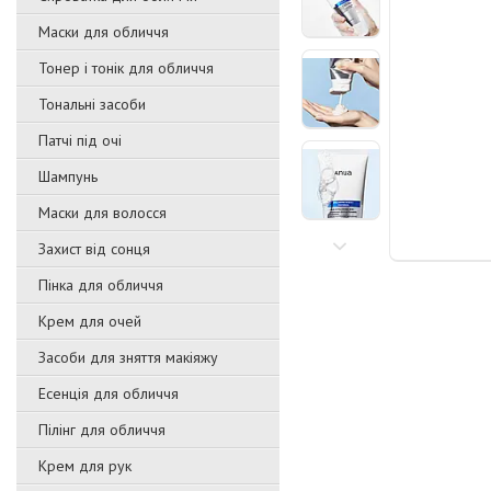
Маски для обличчя
Тонер і тонік для обличчя
Тональні засоби
Патчі під очі
Шампунь
Маски для волосся
Захист від сонця
Пінка для обличчя
Крем для очей
Засоби для зняття макіяжу
Есенція для обличчя
Пілінг для обличчя
Крем для рук