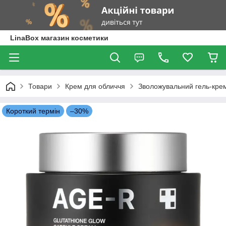
LinaBox магазин косметики
Товари
Крем для обличчя
Зволожувальний гель-крем
Короткий термін
–30%