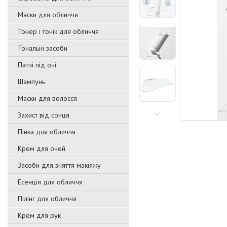
Маски для обличчя
Тонер і тонік для обличчя
Тональні засоби
Патчі під очі
Шампунь
Маски для волосся
Захист від сонця
Пінка для обличчя
Крем для очей
Засоби для зняття макіяжу
Есенція для обличчя
Пілінг для обличчя
Крем для рук