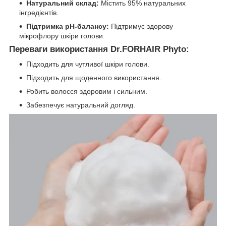
Натуральний склад:
Містить 95% натуральних
інгредієнтів.
Підтримка pH-балансу:
Підтримує здорову
мікрофлору шкіри голови.
Переваги використання Dr.FORHAIR Phyto:
Підходить для чутливої шкіри голови.
Підходить для щоденного використання.
Робить волосся здоровим і сильним.
Забезпечує натуральний догляд.