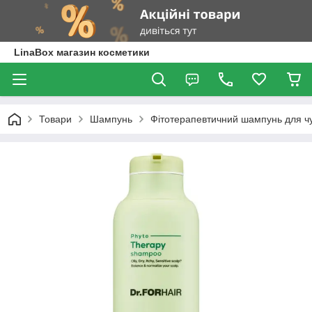
LinaBox магазин косметики
Товари
Шампунь
Фітотерапевтичний шампунь для ч