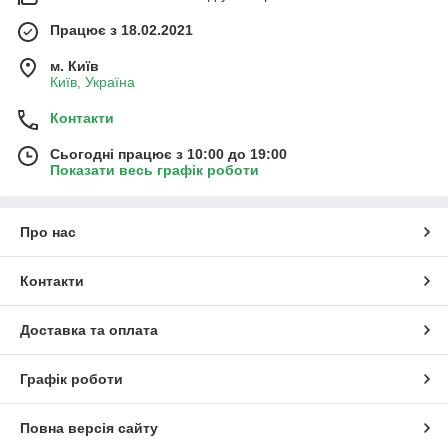
Працює з 18.02.2021
м. Київ
Київ, Україна
Контакти
Сьогодні працює з 10:00 до 19:00
Показати весь графік роботи
Про нас
Контакти
Доставка та оплата
Графік роботи
Повна версія сайту