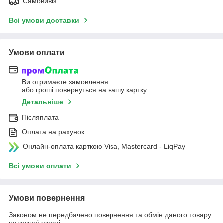
Самовивіз
Всі умови доставки
Умови оплати
Ви отримаєте замовлення
або гроші повернуться на вашу картку
Детальніше
Післяплата
Оплата на рахунок
Онлайн-оплата карткою Visa, Mastercard - LiqPay
Всі умови оплати
Умови повернення
Законом не передбачено повернення та обмін даного товару
належної якості