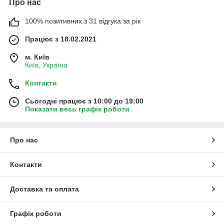
Про нас
100% позитивних з 31 відгука за рік
Працює з 18.02.2021
м. Київ
Київ, Україна
Контакти
Сьогодні працює з 10:00 до 19:00
Показати весь графік роботи
Про нас
Контакти
Доставка та оплата
Графік роботи