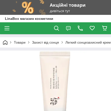
LinaBox магазин косметики
Товари
Захист від сонця
Легкий сонцезахисний крем 