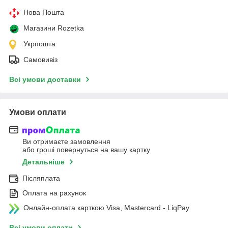
Нова Пошта
Магазини Rozetka
Укрпошта
Самовивіз
Всі умови доставки
Умови оплати
Ви отримаєте замовлення
або гроші повернуться на вашу картку
Детальніше
Післяплата
Оплата на рахунок
Онлайн-оплата карткою Visa, Mastercard - LiqPay
Всі умови оплати